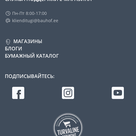
Пн-Пт 8:00-17:00
klienditugi@bauhof.ee
МАГАЗИНЫ
БЛОГИ
БУМАЖНЫЙ КАТАЛОГ
ПОДПИСЫВАЙТЕСЬ: