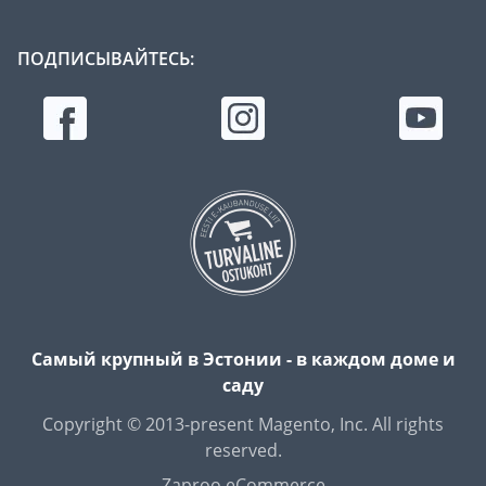
ПОДПИСЫВАЙТЕСЬ:
Самый крупный в Эстонии - в каждом доме и
саду
Copyright © 2013-present Magento, Inc. All rights
reserved.
Zaproo eCommerce