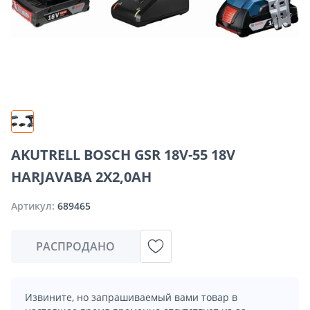
AKUTRELL BOSCH GSR 18V-55 18V
HARJAVABA 2X2,0AH
Артикул:
689465
РАСПРОДАНО
Извините, но запрашиваемый вами товар в