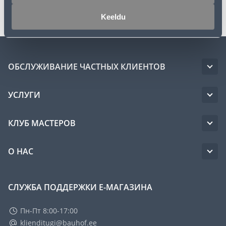
Транспорт
Keeldu
ОБСЛУЖИВАНИЕ ЧАСТНЫХ КЛИЕНТОВ
УСЛУГИ
КЛУБ МАСТЕРОВ
О НАС
СЛУЖБА ПОДДЕРЖКИ Е-МАГАЗИНА
Пн-Пт 8:00-17:00
klienditugi@bauhof.ee