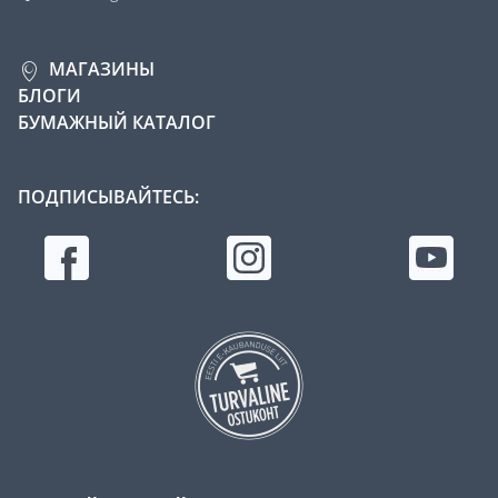
МАГАЗИНЫ
БЛОГИ
БУМАЖНЫЙ КАТАЛОГ
ПОДПИСЫВАЙТЕСЬ: