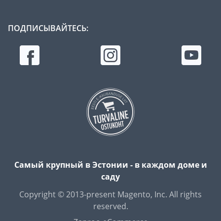
ПОДПИСЫВАЙТЕСЬ:
Самый крупный в Эстонии - в каждом доме и
саду
Copyright © 2013-present Magento, Inc. All rights
reserved.