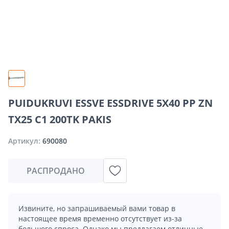
PUIDUKRUVI ESSVE ESSDRIVE 5X40 PP ZN
TX25 C1 200TK PAKIS
Артикул:
690080
РАСПРОДАНО
Извините, но запрашиваемый вами товар в
настоящее время временно отсутствует из-за
большого спроса. Однако мы предлагаем отличные