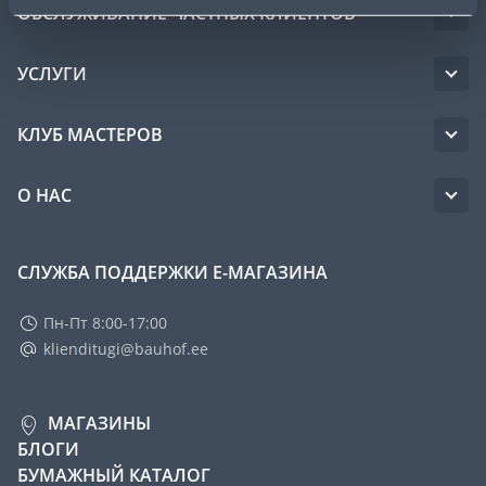
ОБСЛУЖИВАНИЕ ЧАСТНЫХ КЛИЕНТОВ
УСЛУГИ
КЛУБ МАСТЕРОВ
О НАС
СЛУЖБА ПОДДЕРЖКИ Е-МАГАЗИНА
Пн-Пт 8:00-17:00
klienditugi@bauhof.ee
МАГАЗИНЫ
БЛОГИ
БУМАЖНЫЙ КАТАЛОГ