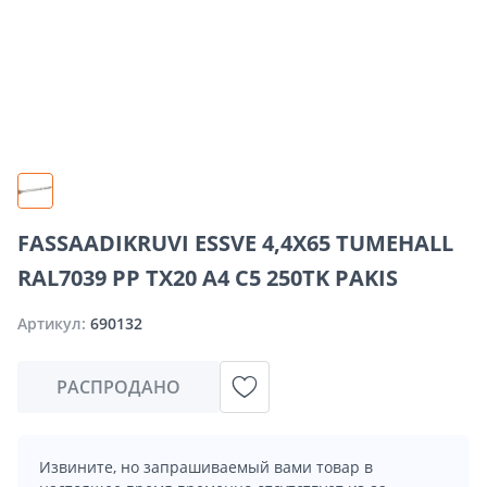
FASSAADIKRUVI ESSVE 4,4X65 TUMEHALL
RAL7039 PP TX20 A4 C5 250TK PAKIS
Артикул:
690132
РАСПРОДАНО
Извините, но запрашиваемый вами товар в