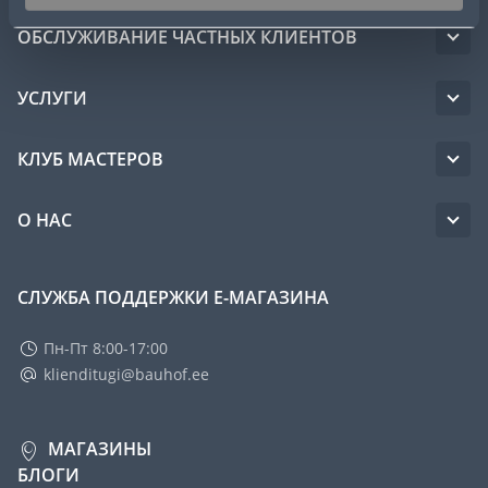
ОБСЛУЖИВАНИЕ ЧАСТНЫХ КЛИЕНТОВ
УСЛУГИ
КЛУБ МАСТЕРОВ
О НАС
СЛУЖБА ПОДДЕРЖКИ Е-МАГАЗИНА
Пн-Пт 8:00-17:00
klienditugi@bauhof.ee
МАГАЗИНЫ
БЛОГИ