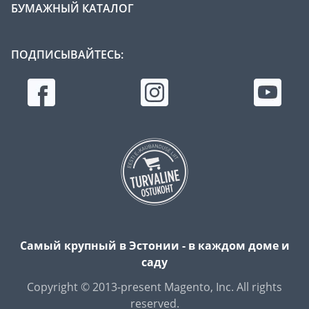
БУМАЖНЫЙ КАТАЛОГ
ПОДПИСЫВАЙТЕСЬ:
Самый крупный в Эстонии - в каждом доме и
саду
Copyright © 2013-present Magento, Inc. All rights
reserved.