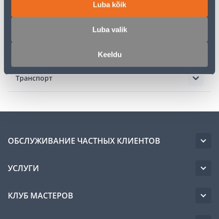
Luba kõik
Описание
Luba valik
Спецификация
Keeldu
Транспорт
ОБСЛУЖИВАНИЕ ЧАСТНЫХ КЛИЕНТОВ
УСЛУГИ
КЛУБ МАСТЕРОВ