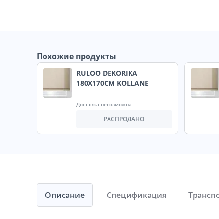
Похожие продукты
RULOO DEKORIKA
180X170CM KOLLANE
Доставка невозможна
РАСПРОДАНО
Описание
Спецификация
Трансп