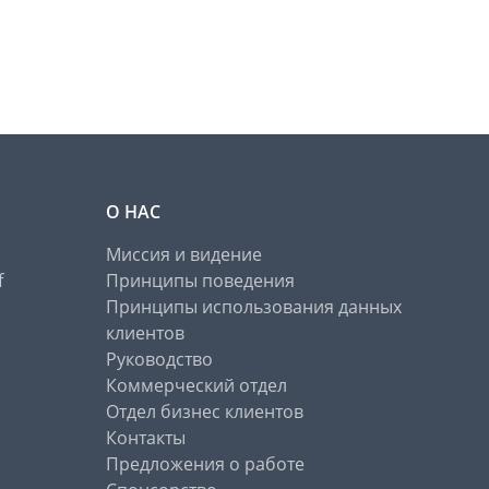
О НАС
Миссия и видение
f
Принципы поведения
Принципы использования данных
клиентов
Руководство
Коммерческий отдел
Отдел бизнес клиентов
Контакты
Предложения о работе