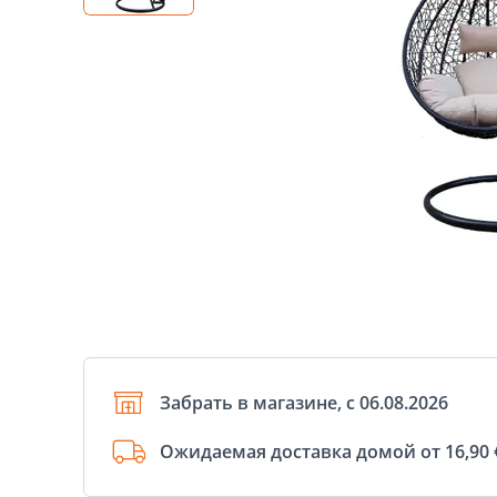
Забрать в магазине, с 06.08.2026
Ожидаемая доставка домой от 16,90 €