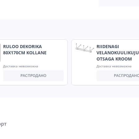
RULOO DEKORIKA
RIIDENAGI
80X170CM KOLLANE
VELANOKUULIKUJU
OTSAGA KROOM
Доставка невозможна
Доставка невозможна
РАСПРОДАНО
РАСПРОДАН
орт