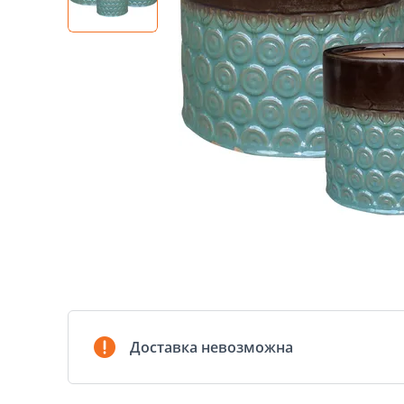
Доставка невозможна