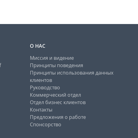
О НАС
Миссия и видение
f
Принципы поведения
Принципы использования данных
клиентов
Руководство
Коммерческий отдел
Отдел бизнес клиентов
Контакты
Предложения о работе
Спонсорство