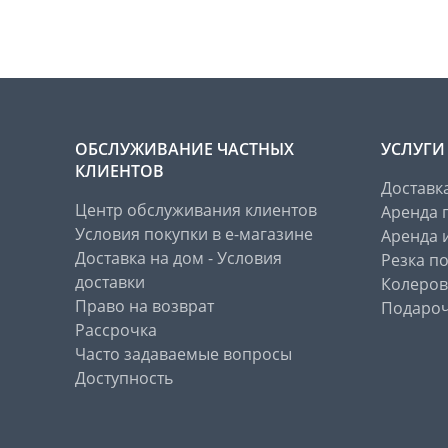
ОБСЛУЖИВАНИЕ ЧАСТНЫХ
УСЛУГИ
КЛИЕНТОВ
Доставк
Центр обслуживания клиентов
Аренда 
Условия покупки в е-магазине
Аренда 
Доставка на дом - Условия
Резка п
доставки
Колеров
Право на возврат
Подароч
Рассрочка
Часто задаваемые вопросы
Доступность