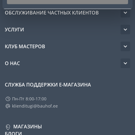
ОБСЛУЖИВАНИЕ ЧАСТНЫХ КЛИЕНТОВ
УСЛУГИ
КЛУБ МАСТЕРОВ
О НАС
СЛУЖБА ПОДДЕРЖКИ Е-МАГАЗИНА
Пн-Пт 8:00-17:00
klienditugi@bauhof.ee
МАГАЗИНЫ
БЛОГИ