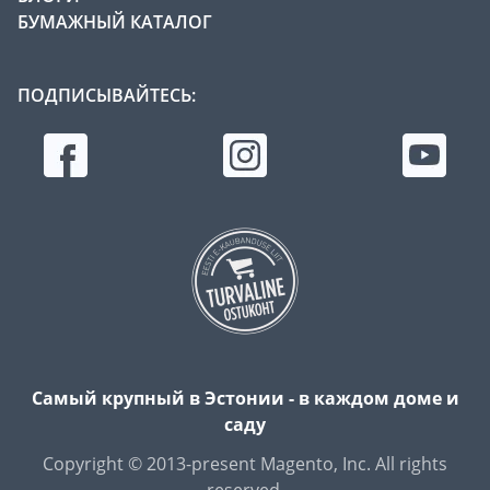
БУМАЖНЫЙ КАТАЛОГ
ПОДПИСЫВАЙТЕСЬ:
Самый крупный в Эстонии - в каждом доме и
саду
Copyright © 2013-present Magento, Inc. All rights
reserved.