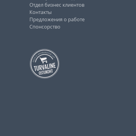
Отдел бизнес клиентов
Контакты
Предложения о работе
Спонсорство