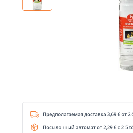
Предполагаемая доставка 3,69 € от 2-
Посылочный автомат от 2,29 € с 2-5 t