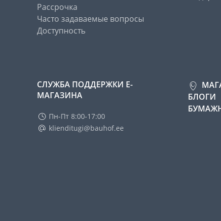
Рассрочка
Часто задаваемые вопросы
Доступность
СЛУЖБА ПОДДЕРЖКИ Е-
МАГ
МАГАЗИНА
БЛОГИ
БУМАЖН
Пн-Пт 8:00-17:00
klienditugi@bauhof.ee