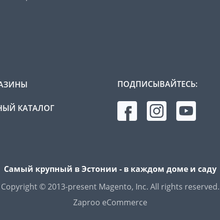
ПОДПИСЫВАЙТЕСЬ:
АЗИНЫ
ЫЙ КАТАЛОГ
Самый крупный в Эстонии - в каждом доме и саду
Copyright © 2013-present Magento, Inc. All rights reserved.
Zaproo eCommerce