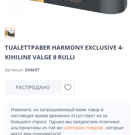
TUALETTPABER HARMONY EXCLUSIVE 4-
KIHILINE VALGE 8 RULLI
Артикул:
694697
РАСПРОДАНО
Извините, но запрашиваемый вами товар в
настоящее время временно отсутствует из-за
большого спроса. Однако мы предлагаем отличные
альтернативы из той же
категории товаров
, которые
могут вам понравиться!