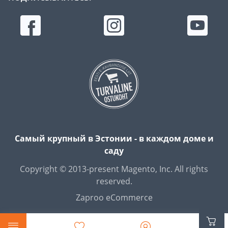
Самый крупный в Эстонии - в каждом доме и
саду
Copyright © 2013-present Magento, Inc. All rights
reserved.
Zaproo eCommerce