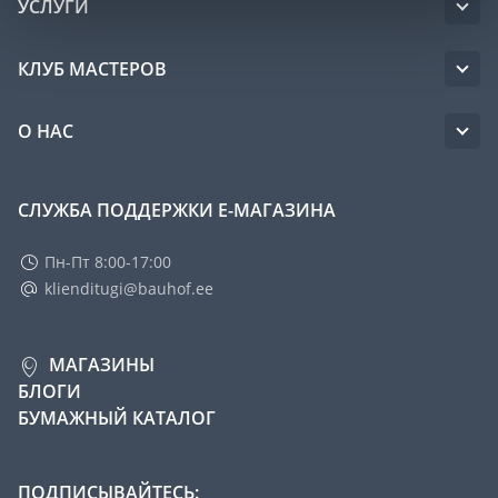
УСЛУГИ
КЛУБ МАСТЕРОВ
О НАС
СЛУЖБА ПОДДЕРЖКИ Е-МАГАЗИНА
Пн-Пт 8:00-17:00
klienditugi@bauhof.ee
МАГАЗИНЫ
БЛОГИ
БУМАЖНЫЙ КАТАЛОГ
ПОДПИСЫВАЙТЕСЬ: