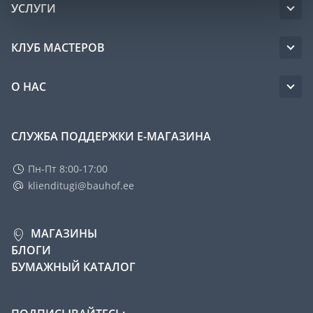
УСЛУГИ
КЛУБ МАСТЕРОВ
О НАС
СЛУЖБА ПОДДЕРЖКИ Е-МАГАЗИНА
Пн-Пт 8:00-17:00
klienditugi@bauhof.ee
МАГАЗИНЫ
БЛОГИ
БУМАЖНЫЙ КАТАЛОГ