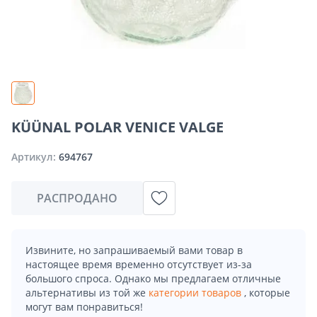
KÜÜNAL POLAR VENICE VALGE
Артикул:
694767
РАСПРОДАНО
Извините, но запрашиваемый вами товар в
настоящее время временно отсутствует из-за
большого спроса. Однако мы предлагаем отличные
альтернативы из той же
категории товаров
, которые
могут вам понравиться!