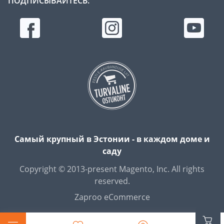
ПОДПИСЫВАЙТЕСЬ:
Самый крупный в Эстонии - в каждом доме и
саду
Copyright © 2013-present Magento, Inc. All rights
reserved.
Zaproo eCommerce