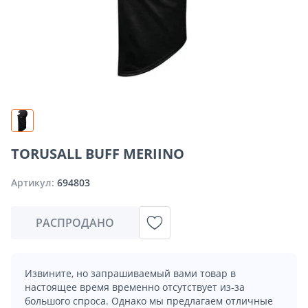
TORUSALL BUFF MERIINO
Артикул:
694803
РАСПРОДАНО
Извините, но запрашиваемый вами товар в
настоящее время временно отсутствует из-за
большого спроса. Однако мы предлагаем отличные