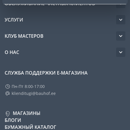
ОБСЛУЖИВАНИЕ ЧАСТНЫХ КЛИЕНТОВ
УСЛУГИ
КЛУБ МАСТЕРОВ
О НАС
СЛУЖБА ПОДДЕРЖКИ Е-МАГАЗИНА
Пн-Пт 8:00-17:00
klienditugi@bauhof.ee
МАГАЗИНЫ
БЛОГИ
БУМАЖНЫЙ КАТАЛОГ