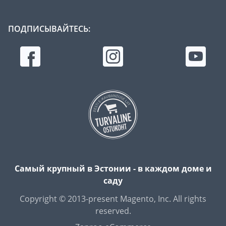
ПОДПИСЫВАЙТЕСЬ:
Самый крупный в Эстонии - в каждом доме и
саду
Copyright © 2013-present Magento, Inc. All rights
reserved.