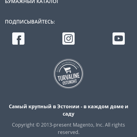
БУМАЖНЫЙ КАТАЛОГ
ПОДПИСЫВАЙТЕСЬ:
Самый крупный в Эстонии - в каждом доме и
саду
Copyright © 2013-present Magento, Inc. All rights
reserved.