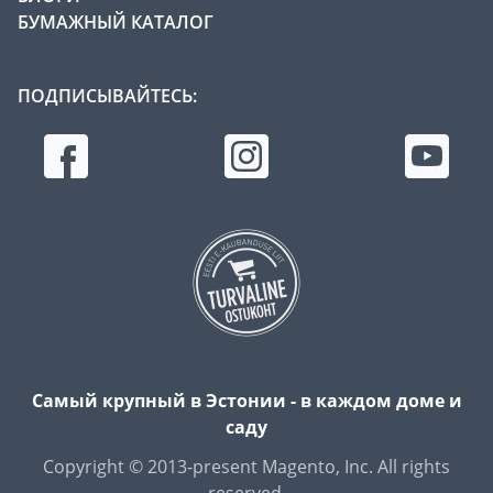
БУМАЖНЫЙ КАТАЛОГ
ПОДПИСЫВАЙТЕСЬ:
Самый крупный в Эстонии - в каждом доме и
саду
Copyright © 2013-present Magento, Inc. All rights
reserved.