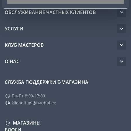
ОБСЛУЖИВАНИЕ ЧАСТНЫХ КЛИЕНТОВ
УСЛУГИ
КЛУБ МАСТЕРОВ
О НАС
СЛУЖБА ПОДДЕРЖКИ Е-МАГАЗИНА
Пн-Пт 8:00-17:00
klienditugi@bauhof.ee
МАГАЗИНЫ
БЛОГИ