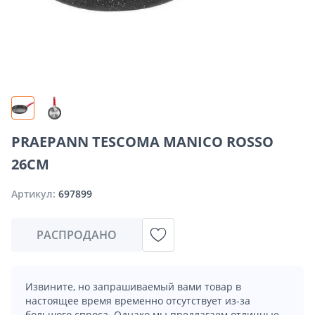
PRAEPANN TESCOMA MANICO ROSSO
26CM
Артикул:
697899
РАСПРОДАНО
Извините, но запрашиваемый вами товар в
настоящее время временно отсутствует из-за
большого спроса. Однако мы предлагаем отличные