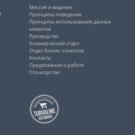
Миссия и видение
f
Принципы поведения
Принципы использования данных
клиентов
Руководство
Коммерческий отдел
Отдел бизнес клиентов
Контакты
Предложения о работе
Спонсорство