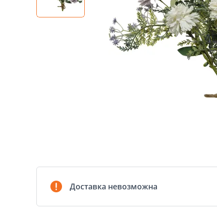
Доставка невозможна