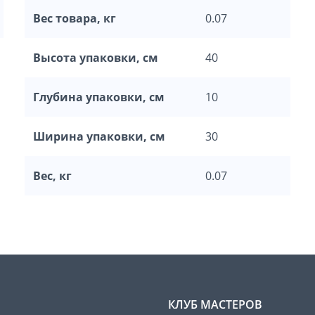
Вес товара, кг
0.07
Высота упаковки, см
40
Глубина упаковки, см
10
Ширина упаковки, см
30
Вес, кг
0.07
КЛУБ МАСТЕРОВ