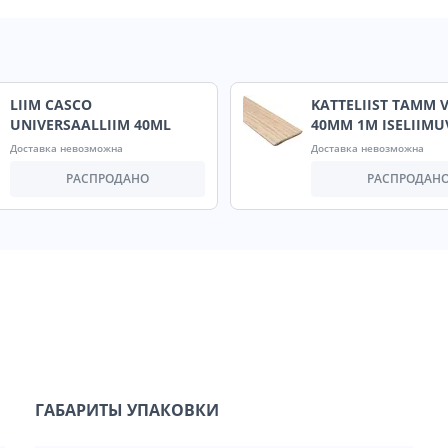
LIIM CASCO
KATTELIIST TAMM 
UNIVERSAALLIIM 40ML
40MM 1M ISELIIMU
Доставка невозможна
Доставка невозможна
РАСПРОДАНО
РАСПРОДАН
ГАБАРИТЫ УПАКОВКИ