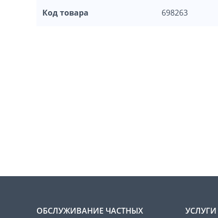
Код товара
698263
ОБСЛУЖИВАНИЕ ЧАСТНЫХ
УСЛУГИ