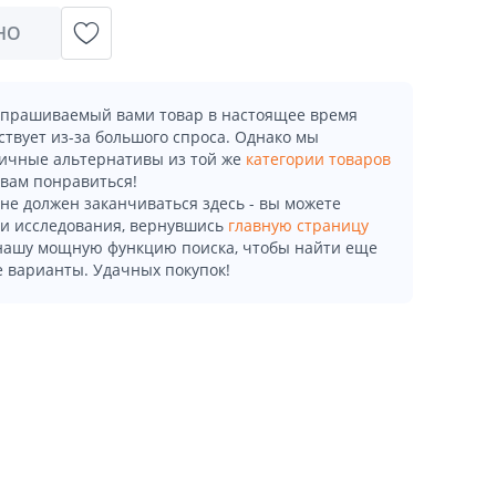
НО
апрашиваемый вами товар в настоящее время
ствует из-за большого спроса. Однако мы
ичные альтернативы из той же
категории товаров
 вам понравиться!
не должен заканчиваться здесь - вы можете
и исследования, вернувшись
главную страницу
 нашу мощную функцию поиска, чтобы найти еще
 варианты. Удачных покупок!