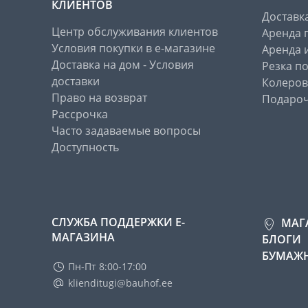
КЛИЕНТОВ
Доставк
Центр обслуживания клиентов
Аренда 
Условия покупки в е-магазине
Аренда 
Доставка на дом - Условия
Резка п
доставки
Колеров
Право на возврат
Подароч
Рассрочка
Часто задаваемые вопросы
Доступность
СЛУЖБА ПОДДЕРЖКИ Е-
МАГ
МАГАЗИНА
БЛОГИ
БУМАЖН
Пн-Пт 8:00-17:00
klienditugi@bauhof.ee