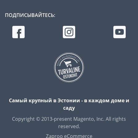
ПОДПИСЫВАЙТЕСЬ:
Самый крупный в Эстонии - в каждом доме и
саду
Copyright © 2013-present Magento, Inc. All rights
reserved.
Zaproo eCommerce