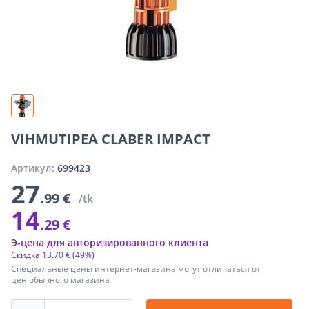
VIHMUTIPEA CLABER IMPACT
Артикул:
699423
27
.99 €
/tk
14
.29 €
Э-цена для авторизированного клиента
Скидка
13
.
70 €
(49%)
Специальные цены интернет-магазина могут отличаться от
цен обычного магазина