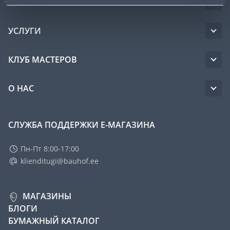
ОБСЛУЖИВАНИЕ ЧАСТНЫХ КЛИЕНТОВ
УСЛУГИ
КЛУБ МАСТЕРОВ
О НАС
СЛУЖБА ПОДДЕРЖКИ Е-МАГАЗИНА
Пн-Пт 8:00-17:00
klienditugi@bauhof.ee
МАГАЗИНЫ
БЛОГИ
БУМАЖНЫЙ КАТАЛОГ