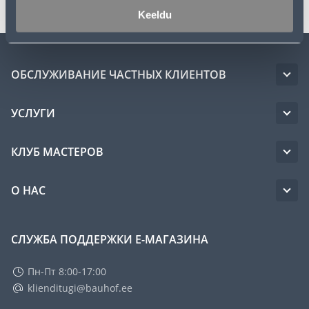
Keeldu
ОБСЛУЖИВАНИЕ ЧАСТНЫХ КЛИЕНТОВ
УСЛУГИ
КЛУБ МАСТЕРОВ
О НАС
СЛУЖБА ПОДДЕРЖКИ Е-МАГАЗИНА
Пн-Пт 8:00-17:00
klienditugi@bauhof.ee