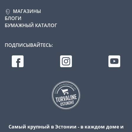
МАГАЗИНЫ
БЛОГИ
БУМАЖНЫЙ КАТАЛОГ
ПОДПИСЫВАЙТЕСЬ:
Самый крупный в Эстонии - в каждом доме и