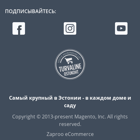
ПОДПИСЫВАЙТЕСЬ:
Самый крупный в Эстонии - в каждом доме и
саду
Copyright © 2013-present Magento, Inc. All rights
reserved.
Zaproo eCommerce