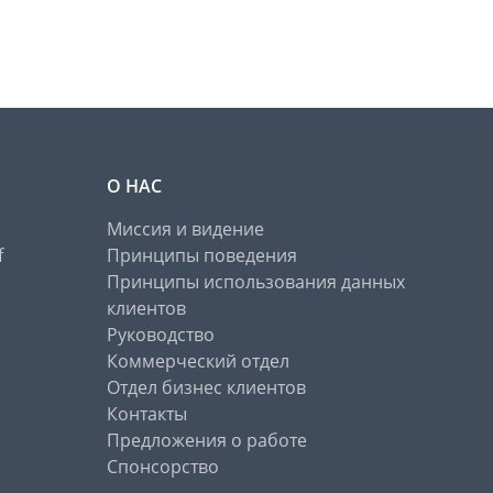
О НАС
Миссия и видение
f
Принципы поведения
Принципы использования данных
клиентов
Руководство
Коммерческий отдел
Отдел бизнес клиентов
Контакты
Предложения о работе
Спонсорство