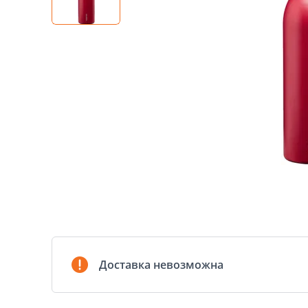
Доставка невозможна