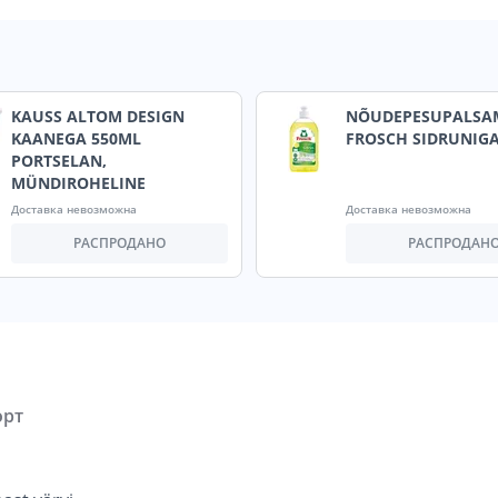
KAUSS ALTOM DESIGN
NÕUDEPESUPALSA
KAANEGA 550ML
FROSCH SIDRUNIGA
PORTSELAN,
MÜNDIROHELINE
Доставка невозможна
Доставка невозможна
РАСПРОДАНО
РАСПРОДАН
орт