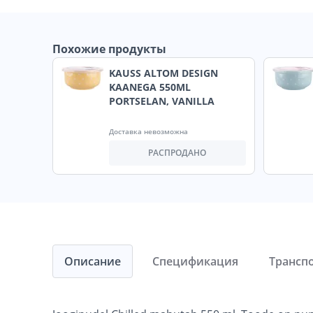
Похожие продукты
KAUSS ALTOM DESIGN
KAANEGA 550ML
PORTSELAN, VANILLA
Доставка невозможна
РАСПРОДАНО
Описание
Спецификация
Трансп