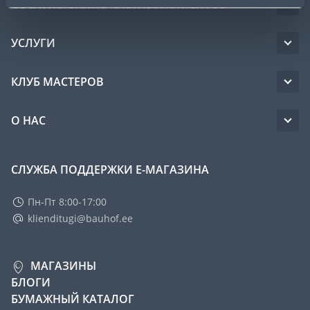
ОБСЛУЖИВАНИЕ ЧАСТНЫХ КЛИЕНТОВ
УСЛУГИ
КЛУБ МАСТЕРОВ
О НАС
СЛУЖБА ПОДДЕРЖКИ Е-МАГАЗИНА
Пн-Пт 8:00-17:00
klienditugi@bauhof.ee
МАГАЗИНЫ
БЛОГИ
БУМАЖНЫЙ КАТАЛОГ