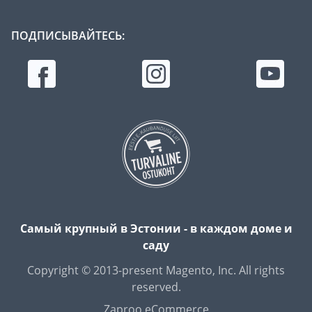
ПОДПИСЫВАЙТЕСЬ:
Самый крупный в Эстонии - в каждом доме и
саду
Copyright © 2013-present Magento, Inc. All rights
reserved.
Zaproo eCommerce