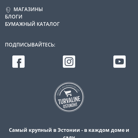
МАГАЗИНЫ
БЛОГИ
БУМАЖНЫЙ КАТАЛОГ
ПОДПИСЫВАЙТЕСЬ:
Самый крупный в Эстонии - в каждом доме и
саду