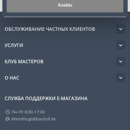
Keeldu
ОБСЛУЖИВАНИЕ ЧАСТНЫХ КЛИЕНТОВ
УСЛУГИ
КЛУБ МАСТЕРОВ
О НАС
СЛУЖБА ПОДДЕРЖКИ Е-МАГАЗИНА
Пн-Пт 8:00-17:00
klienditugi@bauhof.ee