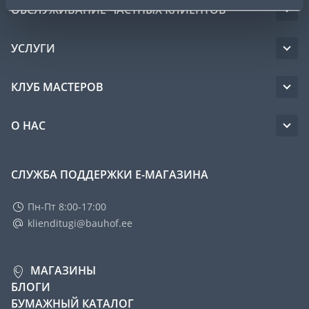
ОБСЛУЖИВАНИЕ ЧАСТНЫХ КЛИЕНТОВ
УСЛУГИ
КЛУБ МАСТЕРОВ
О НАС
СЛУЖБА ПОДДЕРЖКИ Е-МАГАЗИНА
Пн-Пт 8:00-17:00
klienditugi@bauhof.ee
МАГАЗИНЫ
БЛОГИ
БУМАЖНЫЙ КАТАЛОГ