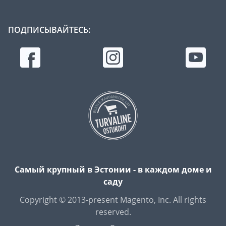
ПОДПИСЫВАЙТЕСЬ:
Самый крупный в Эстонии - в каждом доме и
саду
Copyright © 2013-present Magento, Inc. All rights
reserved.