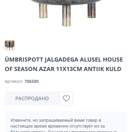
ÜMBRISPOTT JALGADEGA ALUSEL HOUSE
OF SEASON AZAR 11X13CM ANTIIK KULD
Артикул:
706500
РАСПРОДАНО
Извините, но запрашиваемый вами товар в
настоящее время временно отсутствует из-за
большого спроса. Однако мы предлагаем отличные