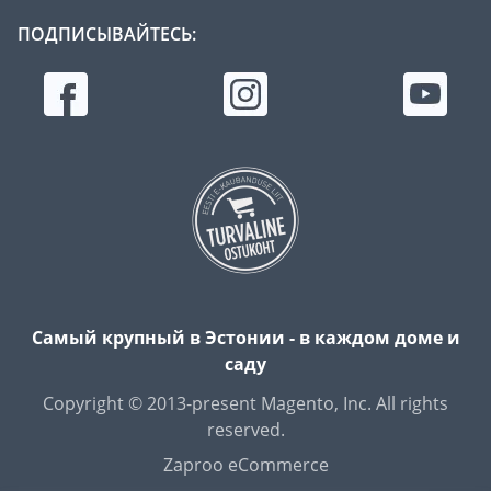
ПОДПИСЫВАЙТЕСЬ:
Самый крупный в Эстонии - в каждом доме и
саду
Copyright © 2013-present Magento, Inc. All rights
reserved.
Zaproo eCommerce