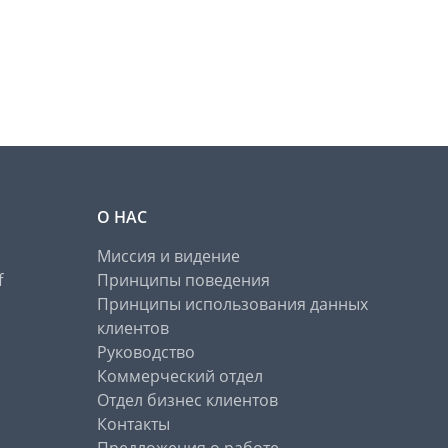
О НАС
Миссия и видение
f
Принципы поведения
Принципы использования данных
клиентов
Руководство
Коммерческий отдел
Отдел бизнес клиентов
Контакты