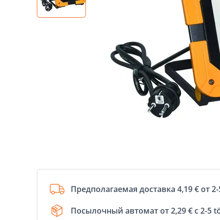
Предполагаемая доставка 4,19 € от 2-
Посылочный автомат от 2,29 € с 2-5 t