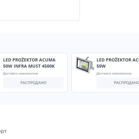
LED PROŽEKTOR ACUMA
LED PROŽEKTOR A
50W INFRA MUST 4500K
50W
Доставка невозможна
Доставка невозможна
РАСПРОДАНО
РАСПРОДАН
орт