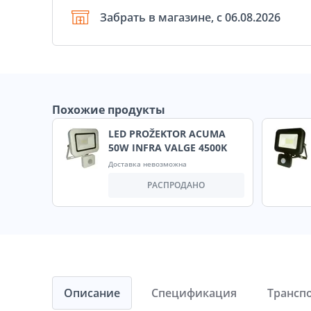
Забрать в магазине, с 06.08.2026
Похожие продукты
LED PROŽEKTOR ACUMA
50W INFRA VALGE 4500K
Доставка невозможна
РАСПРОДАНО
Описание
Спецификация
Трансп