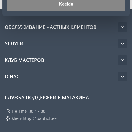
Keeldu
ОБСЛУЖИВАНИЕ ЧАСТНЫХ КЛИЕНТОВ
УСЛУГИ
КЛУБ МАСТЕРОВ
О НАС
СЛУЖБА ПОДДЕРЖКИ Е-МАГАЗИНА
Пн-Пт 8:00-17:00
klienditugi@bauhof.ee