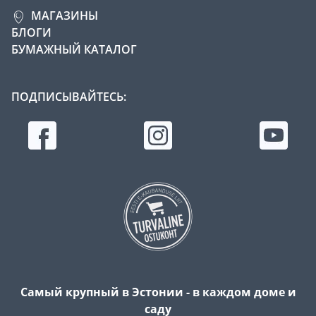
МАГАЗИНЫ
БЛОГИ
БУМАЖНЫЙ КАТАЛОГ
ПОДПИСЫВАЙТЕСЬ:
Самый крупный в Эстонии - в каждом доме и
саду