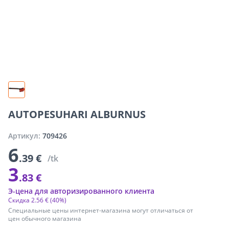
AUTOPESUHARI ALBURNUS
Артикул:
709426
6
.39 €
/tk
3
.83 €
Э-цена для авторизированного клиента
Скидка
2
.
56 €
(40%)
Специальные цены интернет-магазина могут отличаться от
цен обычного магазина