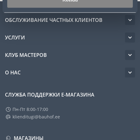
ОБСЛУЖИВАНИЕ ЧАСТНЫХ КЛИЕНТОВ
УСЛУГИ
КЛУБ МАСТЕРОВ
О НАС
СЛУЖБА ПОДДЕРЖКИ Е-МАГАЗИНА
Пн-Пт 8:00-17:00
klienditugi@bauhof.ee
МАГАЗИНЫ