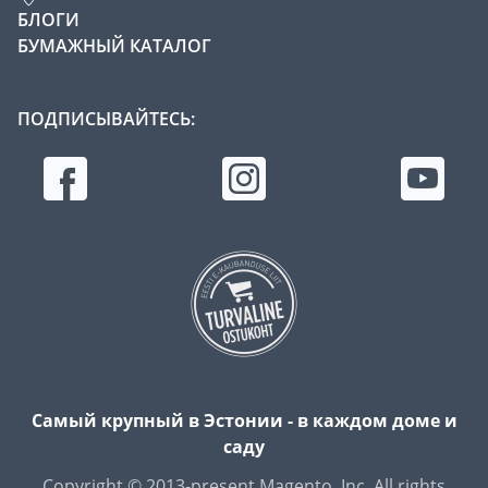
БЛОГИ
БУМАЖНЫЙ КАТАЛОГ
ПОДПИСЫВАЙТЕСЬ:
Самый крупный в Эстонии - в каждом доме и
саду
Copyright © 2013-present Magento, Inc. All rights