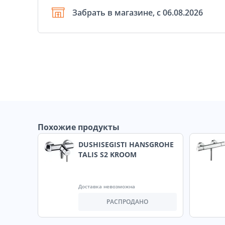
Забрать в магазине, с 06.08.2026
Похожие продукты
DUSHISEGISTI HANSGROHE
TALIS S2 KROOM
Доставка невозможна
РАСПРОДАНО