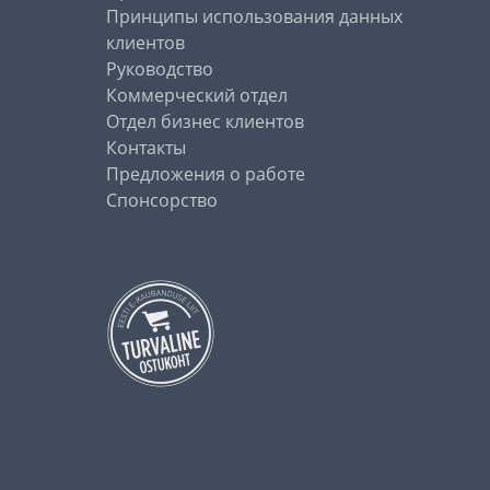
Принципы использования данных
клиентов
Руководство
Коммерческий отдел
Отдел бизнес клиентов
Контакты
Предложения о работе
Спонсорство