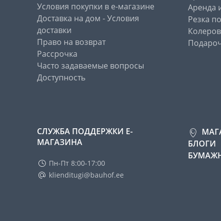
Условия покупки в е-магазине
Аренда 
Доставка на дом - Условия
Резка п
доставки
Колеров
Право на возврат
Подароч
Рассрочка
Часто задаваемые вопросы
Доступность
СЛУЖБА ПОДДЕРЖКИ Е-
МАГ
МАГАЗИНА
БЛОГИ
БУМАЖН
Пн-Пт 8:00-17:00
klienditugi@bauhof.ee