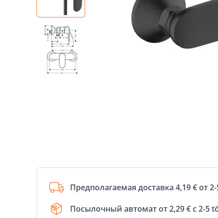
Предполагаемая доставка 4,19 € от 2-
Посылочный автомат от 2,29 € с 2-5 t