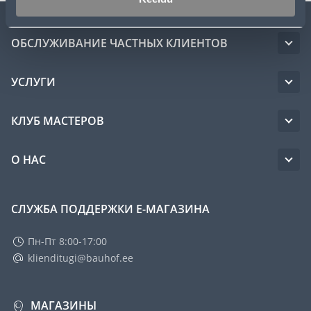
ОБСЛУЖИВАНИЕ ЧАСТНЫХ КЛИЕНТОВ
УСЛУГИ
КЛУБ МАСТЕРОВ
О НАС
СЛУЖБА ПОДДЕРЖКИ Е-МАГАЗИНА
Пн-Пт 8:00-17:00
klienditugi@bauhof.ee
МАГАЗИНЫ