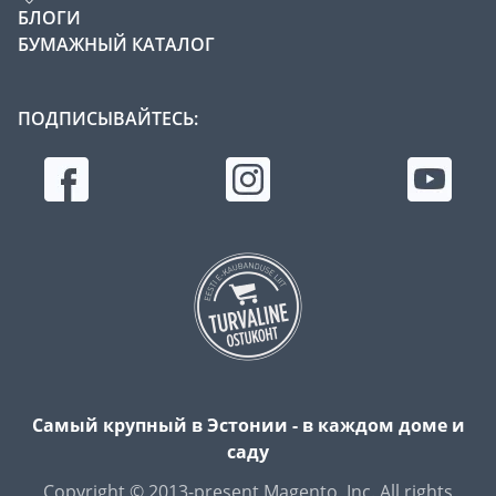
БЛОГИ
БУМАЖНЫЙ КАТАЛОГ
ПОДПИСЫВАЙТЕСЬ:
Самый крупный в Эстонии - в каждом доме и
саду
Copyright © 2013-present Magento, Inc. All rights