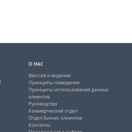
О НАС
Миссия и видение
f
Принципы поведения
Принципы использования данных
клиентов
Руководство
Коммерческий отдел
Отдел бизнес клиентов
Контакты