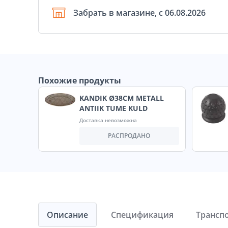
Забрать в магазине, с 06.08.2026
Похожие продукты
KANDIK Ø38CM METALL
ANTIIK TUME KULD
Доставка невозможна
РАСПРОДАНО
Описание
Спецификация
Трансп