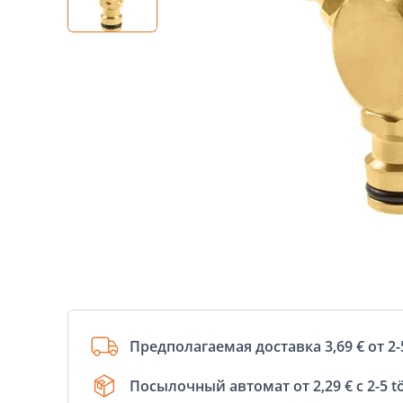
Предполагаемая доставка 3,69 € от 2-
Посылочный автомат от 2,29 € с 2-5 t