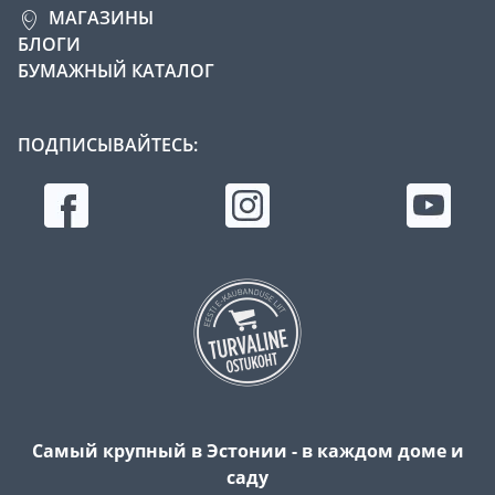
МАГАЗИНЫ
БЛОГИ
БУМАЖНЫЙ КАТАЛОГ
ПОДПИСЫВАЙТЕСЬ:
Самый крупный в Эстонии - в каждом доме и
саду