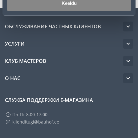
Keeldu
ОБСЛУЖИВАНИЕ ЧАСТНЫХ КЛИЕНТОВ
УСЛУГИ
КЛУБ МАСТЕРОВ
О НАС
СЛУЖБА ПОДДЕРЖКИ Е-МАГАЗИНА
Пн-Пт 8:00-17:00
klienditugi@bauhof.ee