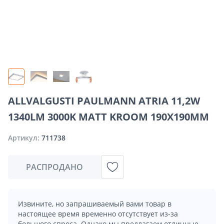
ALLVALGUSTI PAULMANN ATRIA 11,2W
1340LM 3000K MATT KROOM 190X190MM
Артикул:
711738
РАСПРОДАНО
Извините, но запрашиваемый вами товар в
настоящее время временно отсутствует из-за
большого спроса. Однако мы предлагаем отличные