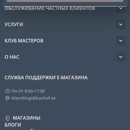
ОБСЛУЖИВАНИЕ ЧАСТНЫХ КЛИЕНТОВ
УСЛУГИ
КЛУБ МАСТЕРОВ
О НАС
СЛУЖБА ПОДДЕРЖКИ Е-МАГАЗИНА
Пн-Пт 8:00-17:00
klienditugi@bauhof.ee
МАГАЗИНЫ
БЛОГИ