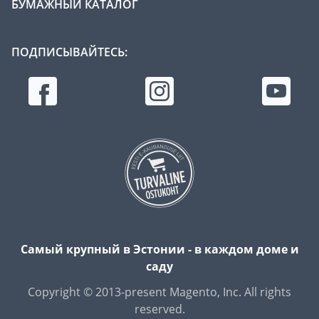
БУМАЖНЫЙ КАТАЛОГ
ПОДПИСЫВАЙТЕСЬ:
Самый крупный в Эстонии - в каждом доме и
саду
Copyright © 2013-present Magento, Inc. All rights
reserved.