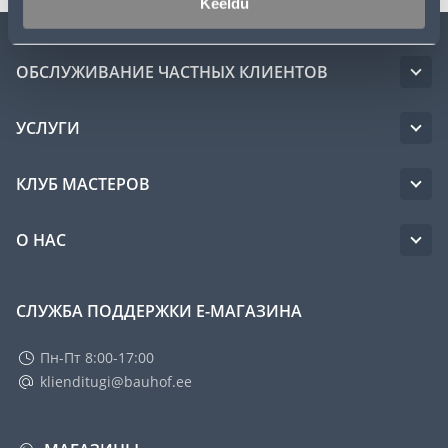
Keeldu
ОБСЛУЖИВАНИЕ ЧАСТНЫХ КЛИЕНТОВ
УСЛУГИ
КЛУБ МАСТЕРОВ
О НАС
СЛУЖБА ПОДДЕРЖКИ Е-МАГАЗИНА
Пн-Пт 8:00-17:00
klienditugi@bauhof.ee