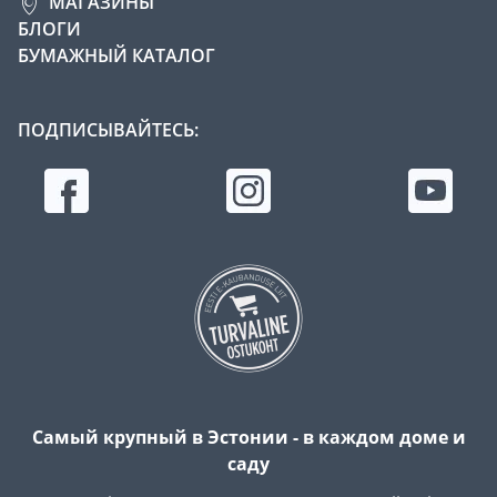
МАГАЗИНЫ
БЛОГИ
БУМАЖНЫЙ КАТАЛОГ
ПОДПИСЫВАЙТЕСЬ:
Самый крупный в Эстонии - в каждом доме и
саду