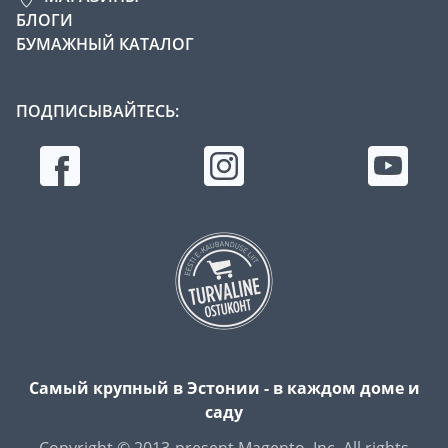
БЛОГИ
БУМАЖНЫЙ КАТАЛОГ
ПОДПИСЫВАЙТЕСЬ:
Самый крупный в Эстонии - в каждом доме и
саду
Copyright © 2013-present Magento, Inc. All rights