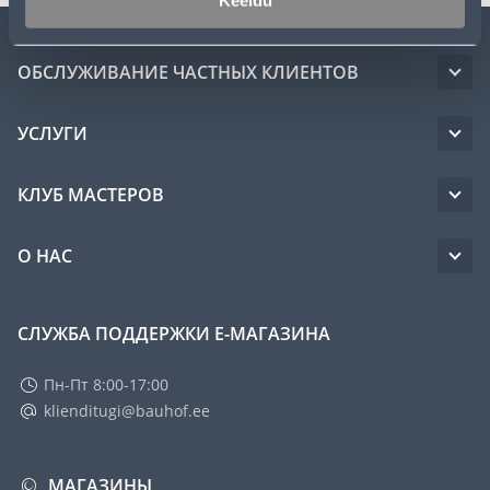
Keeldu
ОБСЛУЖИВАНИЕ ЧАСТНЫХ КЛИЕНТОВ
УСЛУГИ
КЛУБ МАСТЕРОВ
О НАС
СЛУЖБА ПОДДЕРЖКИ Е-МАГАЗИНА
Пн-Пт 8:00-17:00
klienditugi@bauhof.ee
МАГАЗИНЫ