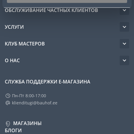
ОБСЛУЖИВАНИЕ ЧАСТНЫХ КЛИЕНТОВ
УСЛУГИ
КЛУБ МАСТЕРОВ
О НАС
СЛУЖБА ПОДДЕРЖКИ Е-МАГАЗИНА
Пн-Пт 8:00-17:00
klienditugi@bauhof.ee
МАГАЗИНЫ
БЛОГИ