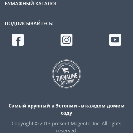
БУМАЖНЫЙ КАТАЛОГ
ПОДПИСЫВАЙТЕСЬ:
Самый крупный в Эстонии - в каждом доме и
саду
Copyright © 2013-present Magento, Inc. All rights
reserved.