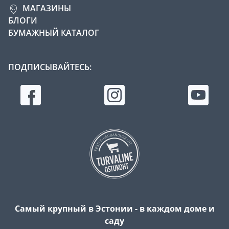
МАГАЗИНЫ
БЛОГИ
БУМАЖНЫЙ КАТАЛОГ
ПОДПИСЫВАЙТЕСЬ:
Самый крупный в Эстонии - в каждом доме и
саду