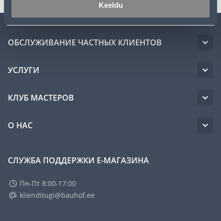
Keeldu
ОБСЛУЖИВАНИЕ ЧАСТНЫХ КЛИЕНТОВ
УСЛУГИ
КЛУБ МАСТЕРОВ
О НАС
СЛУЖБА ПОДДЕРЖКИ Е-МАГАЗИНА
Пн-Пт 8:00-17:00
klienditugi@bauhof.ee