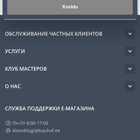
Keeldu
ОБСЛУЖИВАНИЕ ЧАСТНЫХ КЛИЕНТОВ
УСЛУГИ
КЛУБ МАСТЕРОВ
О НАС
СЛУЖБА ПОДДЕРЖКИ Е-МАГАЗИНА
Пн-Пт 8:00-17:00
klienditugi@bauhof.ee