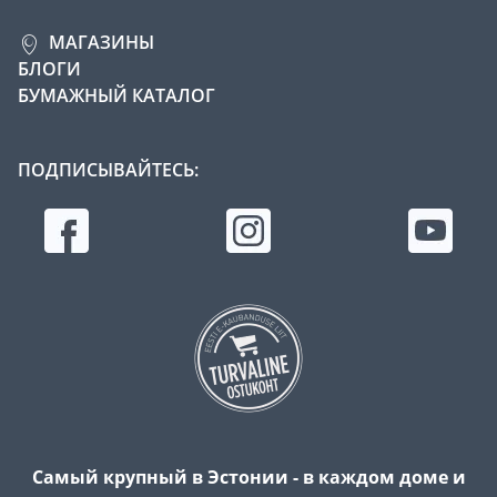
МАГАЗИНЫ
БЛОГИ
БУМАЖНЫЙ КАТАЛОГ
ПОДПИСЫВАЙТЕСЬ:
Самый крупный в Эстонии - в каждом доме и