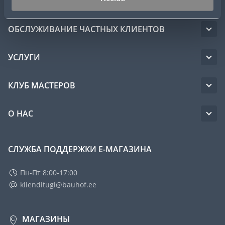
ОБСЛУЖИВАНИЕ ЧАСТНЫХ КЛИЕНТОВ
УСЛУГИ
КЛУБ МАСТЕРОВ
О НАС
СЛУЖБА ПОДДЕРЖКИ Е-МАГАЗИНА
Пн-Пт 8:00-17:00
klienditugi@bauhof.ee
МАГАЗИНЫ