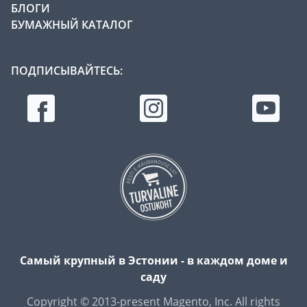
БЛОГИ
БУМАЖНЫЙ КАТАЛОГ
ПОДПИСЫВАЙТЕСЬ:
Самый крупный в Эстонии - в каждом доме и
саду
Copyright © 2013-present Magento, Inc. All rights