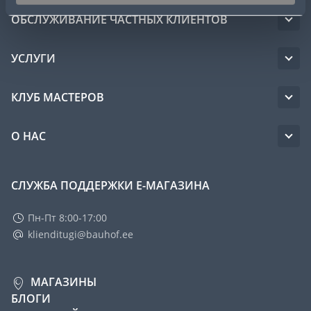
ОБСЛУЖИВАНИЕ ЧАСТНЫХ КЛИЕНТОВ
УСЛУГИ
КЛУБ МАСТЕРОВ
О НАС
СЛУЖБА ПОДДЕРЖКИ Е-МАГАЗИНА
Пн-Пт 8:00-17:00
klienditugi@bauhof.ee
МАГАЗИНЫ
БЛОГИ