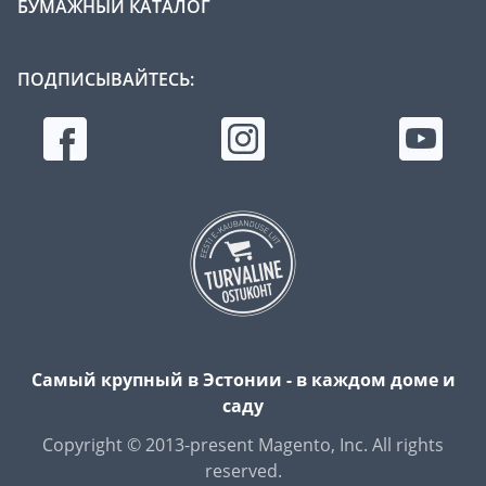
БУМАЖНЫЙ КАТАЛОГ
ПОДПИСЫВАЙТЕСЬ:
Самый крупный в Эстонии - в каждом доме и
саду
Copyright © 2013-present Magento, Inc. All rights
reserved.