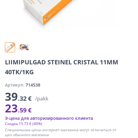
LIIMIPULGAD STEINEL CRISTAL 11MM
40TK/1KG
Артикул:
714538
39
.32 €
/pakk
23
.59 €
Э-цена для авторизированного клиента
Скидка
15
.
73 €
(40%)
Специальные цены интернет-магазина могут отличаться от
цен обычного магазина