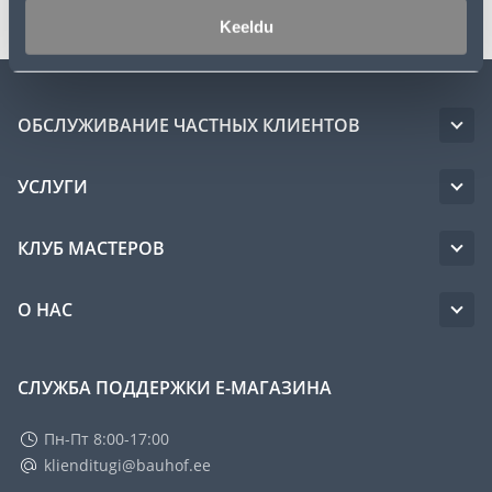
Keeldu
ОБСЛУЖИВАНИЕ ЧАСТНЫХ КЛИЕНТОВ
УСЛУГИ
КЛУБ МАСТЕРОВ
О НАС
СЛУЖБА ПОДДЕРЖКИ Е-МАГАЗИНА
Пн-Пт 8:00-17:00
klienditugi@bauhof.ee