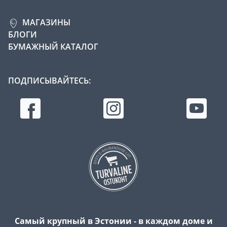
МАГАЗИНЫ
БЛОГИ
БУМАЖНЫЙ КАТАЛОГ
ПОДПИСЫВАЙТЕСЬ:
Самый крупный в Эстонии - в каждом доме и