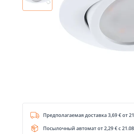
Предполагаемая доставка 3,69 € от 21
Посылочный автомат от 2,29 € с 21.08