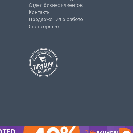
Отдел бизнес клиентов
Контакты
Предложения о работе
Спонсорство