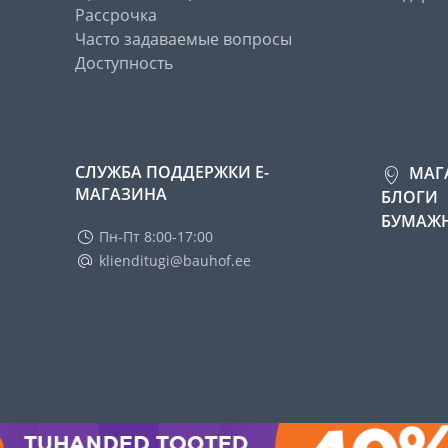
Рассрочка
Часто задаваемые вопросы
Доступность
СЛУЖБА ПОДДЕРЖКИ Е-
МАГ
МАГАЗИНА
БЛОГИ
БУМАЖН
Пн-Пт 8:00-17:00
klienditugi@bauhof.ee