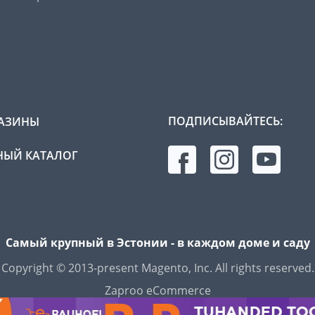
ПОДПИСЫВАЙТЕСЬ:
АЗИНЫ
ЫЙ КАТАЛОГ
Самый крупный в Эстонии - в каждом доме и саду
Copyright © 2013-present Magento, Inc. All rights reserved.
Zaproo eCommerce