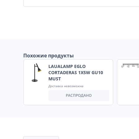
Похожие продукты
LAUALAMP EGLO
CORTADERAS 1X5W GU10
MUST
Доставка невозможна
РАСПРОДАНО