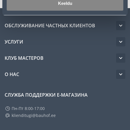
Keeldu
ОБСЛУЖИВАНИЕ ЧАСТНЫХ КЛИЕНТОВ
УСЛУГИ
КЛУБ МАСТЕРОВ
О НАС
СЛУЖБА ПОДДЕРЖКИ Е-МАГАЗИНА
Пн-Пт 8:00-17:00
klienditugi@bauhof.ee