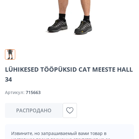
LÜHIKESED TÖÖPÜKSID CAT MEESTE HALL
34
Артикул:
715663
РАСПРОДАНО
Извините, но запрашиваемый вами товар в