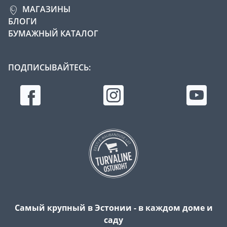
МАГАЗИНЫ
БЛОГИ
БУМАЖНЫЙ КАТАЛОГ
ПОДПИСЫВАЙТЕСЬ:
Самый крупный в Эстонии - в каждом доме и
саду