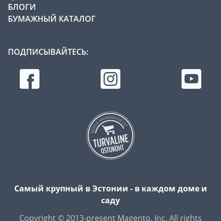
БЛОГИ
БУМАЖНЫЙ КАТАЛОГ
ПОДПИСЫВАЙТЕСЬ:
Самый крупный в Эстонии - в каждом доме и
саду
Copyright © 2013-present Magento, Inc. All rights