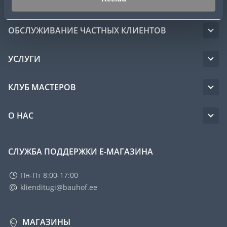
ОБСЛУЖИВАНИЕ ЧАСТНЫХ КЛИЕНТОВ
УСЛУГИ
КЛУБ МАСТЕРОВ
О НАС
СЛУЖБА ПОДДЕРЖКИ Е-МАГАЗИНА
Пн-Пт 8:00-17:00
klienditugi@bauhof.ee
МАГАЗИНЫ