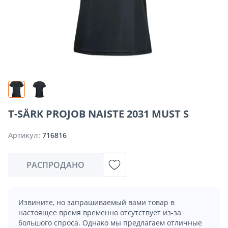
T-SÄRK PROJOB NAISTE 2031 MUST S
Артикул:
716816
РАСПРОДАНО
Извините, но запрашиваемый вами товар в
настоящее время временно отсутствует из-за
большого спроса. Однако мы предлагаем отличные