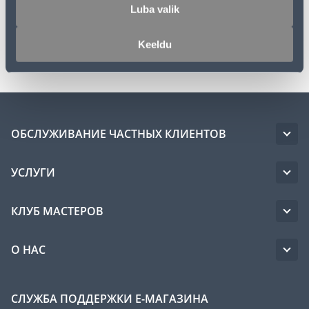
Спецификация
Luba valik
Keeldu
Транспорт
ОБСЛУЖИВАНИЕ ЧАСТНЫХ КЛИЕНТОВ
УСЛУГИ
КЛУБ МАСТЕРОВ
О НАС
СЛУЖБА ПОДДЕРЖКИ Е-МАГАЗИНА