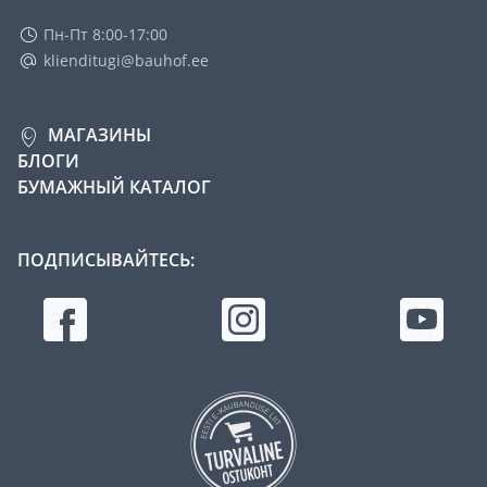
Пн-Пт 8:00-17:00
klienditugi@bauhof.ee
МАГАЗИНЫ
БЛОГИ
БУМАЖНЫЙ КАТАЛОГ
ПОДПИСЫВАЙТЕСЬ: