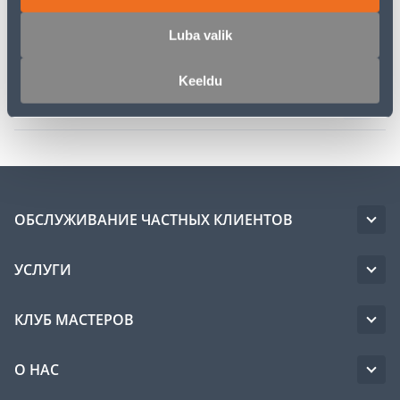
Описание
Luba valik
Спецификация
Keeldu
Транспорт
ОБСЛУЖИВАНИЕ ЧАСТНЫХ КЛИЕНТОВ
УСЛУГИ
КЛУБ МАСТЕРОВ
О НАС