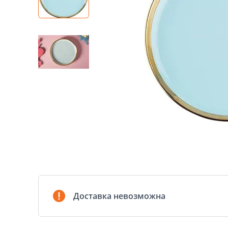
Доставка невозможна