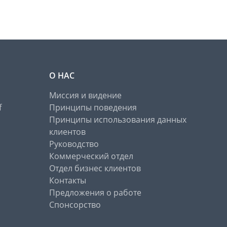
О НАС
Миссия и видение
f
Принципы поведения
Принципы использования данных
клиентов
Руководство
Коммерческий отдел
Отдел бизнес клиентов
Контакты
Предложения о работе
Спонсорство