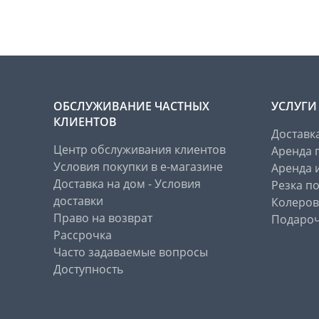
ОБСЛУЖИВАНИЕ ЧАСТНЫХ
УСЛУГИ
КЛИЕНТОВ
Доставк
Центр обслуживания клиентов
Аренда 
Условия покупки в е-магазине
Аренда 
Доставка на дом - Условия
Резка п
доставки
Колеров
Право на возврат
Подароч
Рассрочка
Часто задаваемые вопросы
Доступность