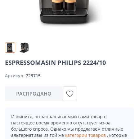
ESPRESSOMASIN PHILIPS 2224/10
Артикул:
723715
РАСПРОДАНО
Извините, но запрашиваемый вами товар в
настоящее время временно отсутствует из-за
большого спроса. Однако мы предлагаем отличные
альтернативы из той же
категории товаров
, которые