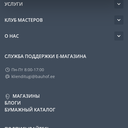
УСЛУГИ
КЛУБ МАСТЕРОВ
О НАС
СЛУЖБА ПОДДЕРЖКИ Е-МАГАЗИНА
Пн-Пт 8:00-17:00
klienditugi@bauhof.ee
МАГАЗИНЫ
БЛОГИ
БУМАЖНЫЙ КАТАЛОГ