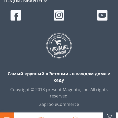
ПОДПИСЫВАЙТЕСЬ:
Самый крупный в Эстонии - в каждом доме и
саду
Copyright © 2013-present Magento, Inc. All rights
reserved.
Zaproo eCommerce