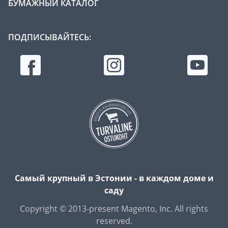
БУМАЖНЫЙ КАТАЛОГ
ПОДПИСЫВАЙТЕСЬ:
Самый крупный в Эстонии - в каждом доме и
саду
Copyright © 2013-present Magento, Inc. All rights
reserved.