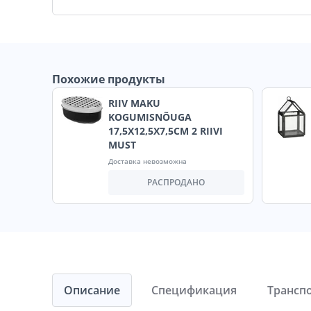
Похожие продукты
RIIV MAKU
KOGUMISNÕUGA
17,5X12,5X7,5CM 2 RIIVI
MUST
Доставка невозможна
РАСПРОДАНО
Описание
Спецификация
Трансп