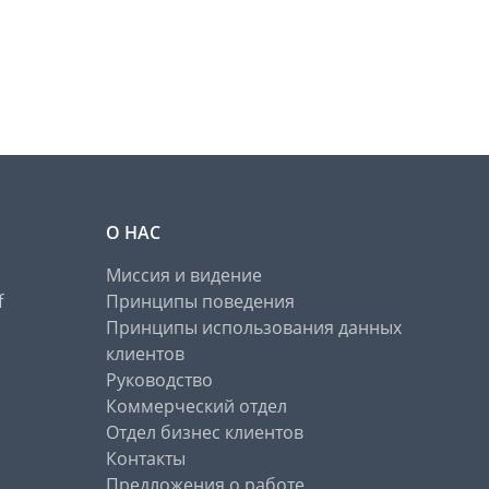
О НАС
Миссия и видение
f
Принципы поведения
Принципы использования данных
клиентов
Руководство
Коммерческий отдел
Отдел бизнес клиентов
Контакты
Предложения о работе