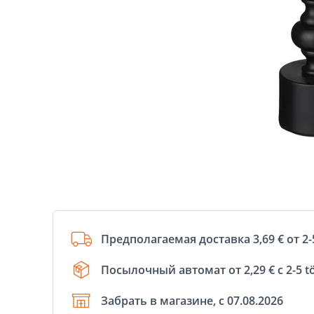
Предполагаемая доставка 3,69 € от 2-
Посылочный автомат от 2,29 € с 2-5 t
Забрать в магазине, с 07.08.2026