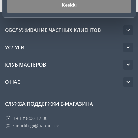
Keeldu
ОБСЛУЖИВАНИЕ ЧАСТНЫХ КЛИЕНТОВ
УСЛУГИ
КЛУБ МАСТЕРОВ
О НАС
СЛУЖБА ПОДДЕРЖКИ Е-МАГАЗИНА
Пн-Пт 8:00-17:00
klienditugi@bauhof.ee