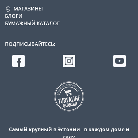
МАГАЗИНЫ
БЛОГИ
БУМАЖНЫЙ КАТАЛОГ
ПОДПИСЫВАЙТЕСЬ:
Самый крупный в Эстонии - в каждом доме и
саду